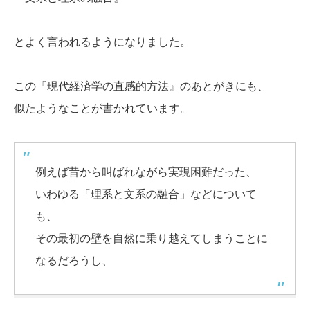
とよく言われるようになりました。
この『現代経済学の直感的方法』のあとがきにも、
似たようなことが書かれています。
例えば昔から叫ばれながら実現困難だった、
いわゆる「理系と文系の融合」などについて
も、
その最初の壁を自然に乗り越えてしまうことに
なるだろうし、