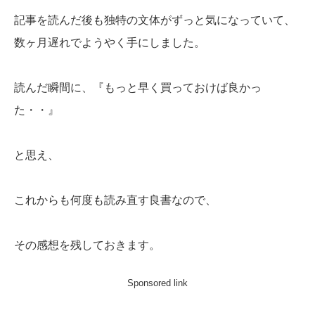
記事を読んだ後も独特の文体がずっと気になっていて、
数ヶ月遅れでようやく手にしました。
読んだ瞬間に、『もっと早く買っておけば良かっ
た・・』
と思え、
これからも何度も読み直す良書なので、
その感想を残しておきます。
Sponsored link