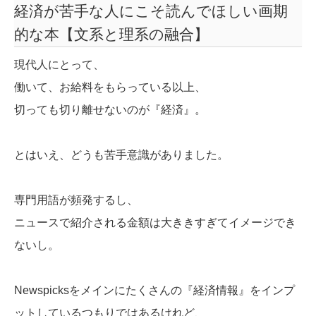
経済が苦手な人にこそ読んでほしい画期
的な本【文系と理系の融合】
現代人にとって、
働いて、お給料をもらっている以上、
切っても切り離せないのが『経済』。
とはいえ、どうも苦手意識がありました。
専門用語が頻発するし、
ニュースで紹介される金額は大ききすぎてイメージでき
ないし。
Newspicksをメインにたくさんの『経済情報』をインプ
ットしているつもりではあるけれど、