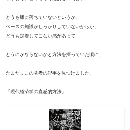
どうも腑に落ちていないというか、
ベースの知識がしっかりしていないからか、
どうも定着してこない感があって。
どうにかならないかと方法を探っていた頃に、
たまたまこの著者の記事を見つけました。
『現代経済学の直感的方法』