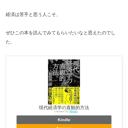
経済は苦手と思う人こそ、
ぜひこの本を読んでみてもらいたいなと思えたのでし
た。
現代経済学の直観的方法
created by
Rinker
Kindle