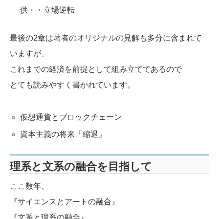
供・・立場逆転
最後の2章は著者のオリジナルの見解も多分に含まれて
いますが、
これまでの経済を前提として組み立ててあるので
とても読みやすく書かれています。
仮想通貨とブロックチェーン
資本主義の将来「縮退」
理系と文系の融合を目指して
ここ数年、
『サイエンスとアートの融合』
『文系と理系の融合』