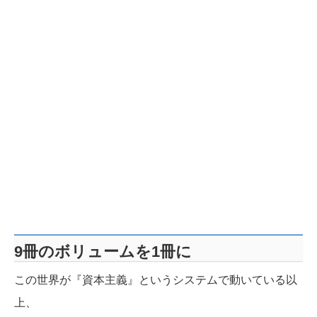
9冊のボリュームを1冊に
この世界が『資本主義』というシステムで動いている以
上、