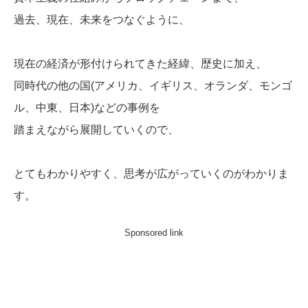
過去、現在、未来をつなぐように、
現在の経済が形付けられてきた経緯、歴史に加え、
同時代の他の国(アメリカ、イギリス、オランダ、モンゴ
ル、中東、日本)などの事例を
踏まえながら展開していくので、
とてもわかりやすく、思考が広がっていくのがわかりま
す。
Sponsored link