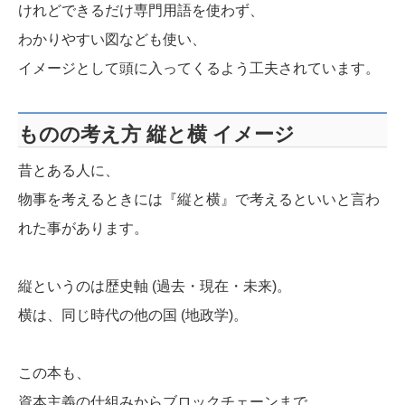
けれどできるだけ専門用語を使わず、
わかりやすい図なども使い、
イメージとして頭に入ってくるよう工夫されています。
ものの考え方 縦と横 イメージ
昔とある人に、
物事を考えるときには『縦と横』で考えるといいと言わ
れた事があります。
縦というのは歴史軸 (過去・現在・未来)。
横は、同じ時代の他の国 (地政学)。
この本も、
資本主義の仕組みからブロックチェーンまで、