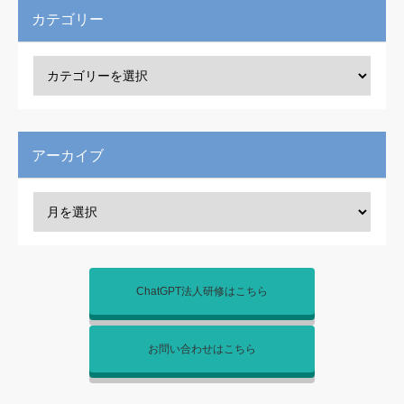
カテゴリー
アーカイブ
ChatGPT法人研修はこちら
お問い合わせはこちら