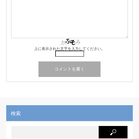
上に表示された文字を入力してください。
検索