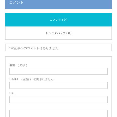
コメント
コメント ( 0 )
トラックバック ( 0 )
この記事へのコメントはありません。
名前
( 必須 )
E-MAIL
( 必須 ) - 公開されません -
URL