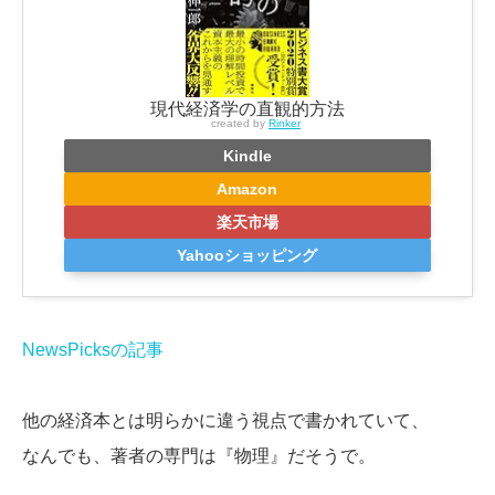
現代経済学の直観的方法
created by
Rinker
Kindle
Amazon
楽天市場
Yahooショッピング
NewsPicksの記事
他の経済本とは明らかに違う視点で書かれていて、
なんでも、著者の専門は『物理』だそうで。