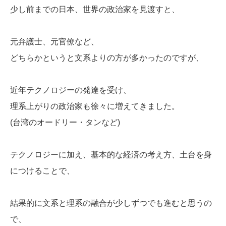
少し前までの日本、世界の政治家を見渡すと、
元弁護士、元官僚など、
どちらかというと文系よりの方が多かったのですが、
近年テクノロジーの発達を受け、
理系上がりの政治家も徐々に増えてきました。
(台湾のオードリー・タンなど)
テクノロジーに加え、基本的な経済の考え方、土台を身
につけることで、
結果的に文系と理系の融合が少しずつでも進むと思うの
で、