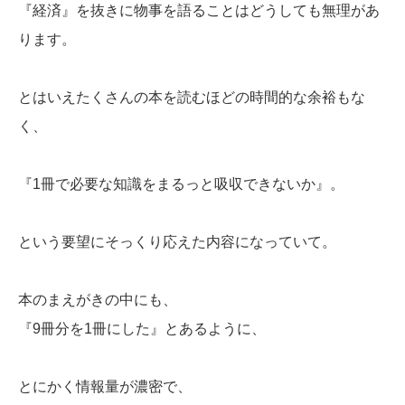
『経済』を抜きに物事を語ることはどうしても無理があ
ります。
とはいえたくさんの本を読むほどの時間的な余裕もな
く、
『1冊で必要な知識をまるっと吸収できないか』。
という要望にそっくり応えた内容になっていて。
本のまえがきの中にも、
『9冊分を1冊にした』とあるように、
とにかく情報量が濃密で、