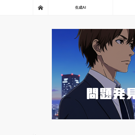
ホーム
生成AI