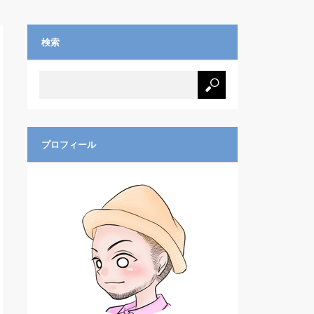
検索
プロフィール