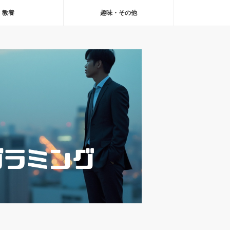
教養
趣味・その他