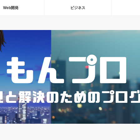
Web開発
ビジネス