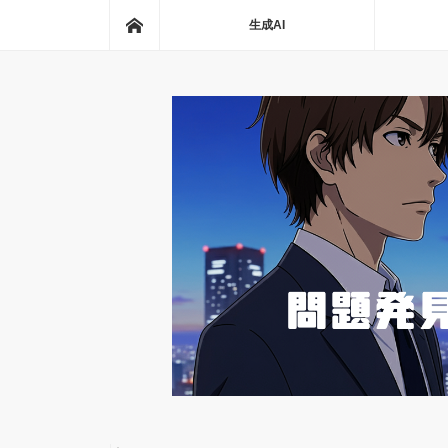
ホーム
生成AI