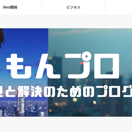
Web開発
ビジネス