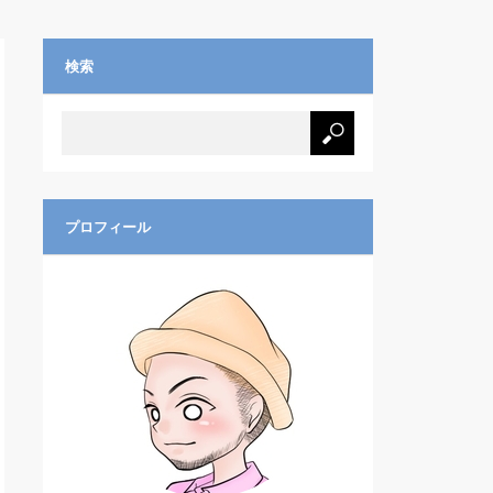
検索
プロフィール