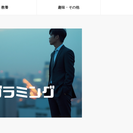
教養
趣味・その他