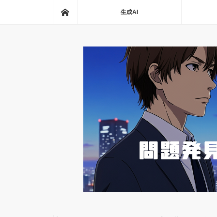
ホーム
生成AI