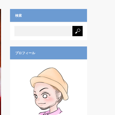
検索
プロフィール