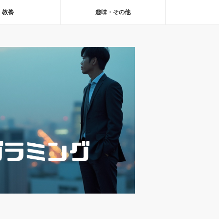
教養
趣味・その他