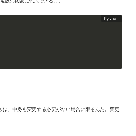
複数の変数に代入できるよ。
。
きは、中身を変更する必要がない場合に限るんだ。変更