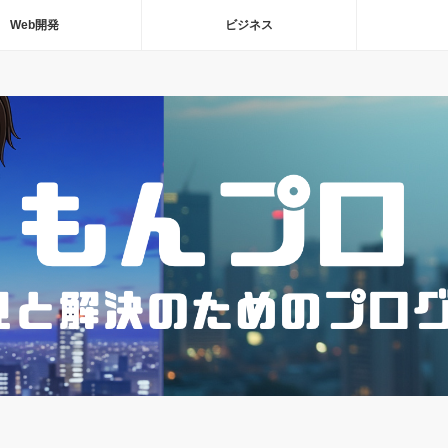
Web開発
ビジネス