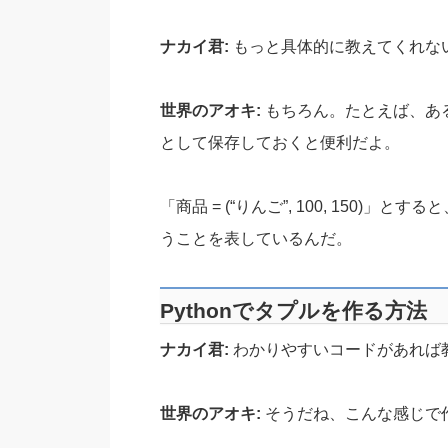
ナカイ君:
もっと具体的に教えてくれな
世界のアオキ:
もちろん。たとえば、あ
として保存しておくと便利だよ。
「商品 = (“りんご”, 100, 150)
うことを表しているんだ。
Pythonでタプルを作る方法
ナカイ君:
わかりやすいコードがあれば
世界のアオキ:
そうだね、こんな感じで