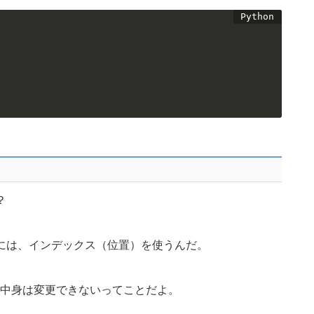
？
には、インデックス（位置）を使うんだ。
中身は変更できないってことだよ。