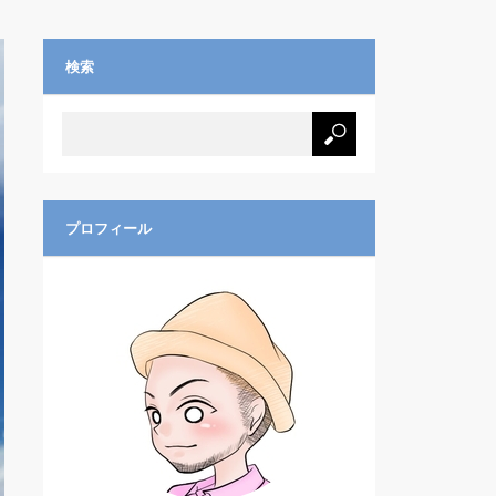
検索
プロフィール