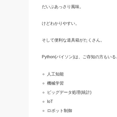
だいぶあっさり風味。
けどわかりやすい。
そして便利な道具箱がたくさん。
Python(パイソン)は、ご存知の方もい
人工知能
機械学習
ビッグデータ処理(統計)
IoT
ロボット制御