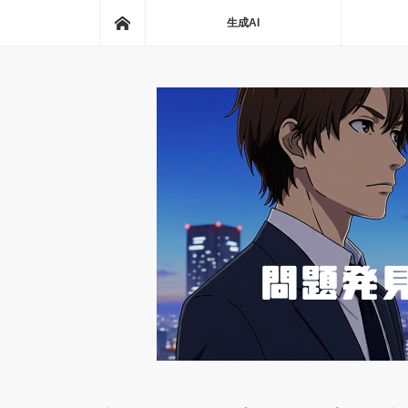
ホーム
生成AI