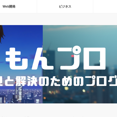
Web開発
ビジネス