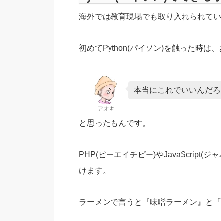
海外では教育現場でも取り入れられていると
初めてPython(パイソン)を触った時
本当にこれでいいんだろ
アオキ
と思ったもんです。
PHP(ピーエイチピー)やJavaScri
けます。
ラーメンで言うと『味噌ラーメン』と『