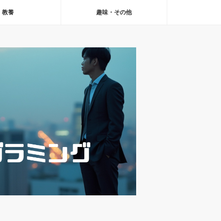
教養
趣味・その他