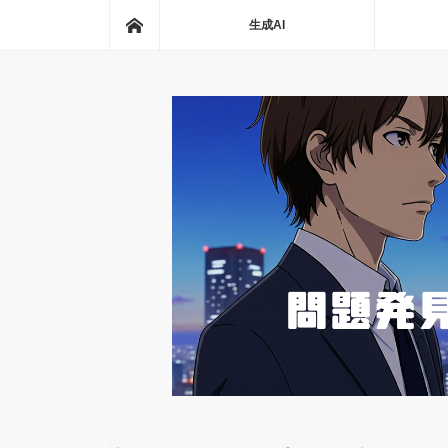
ホーム
生成AI