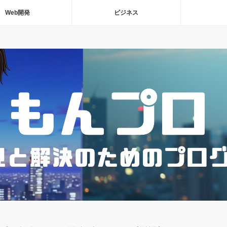
Web開発
ビジネス