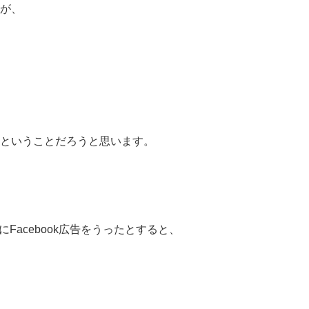
が、
ということだろうと思います。
にFacebook広告をうったとすると、