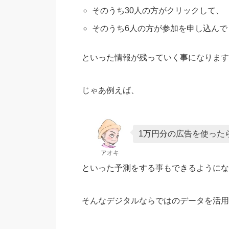
そのうち30人の方がクリックして、
そのうち6人の方が参加を申し込んで
といった情報が残っていく事になります
じゃあ例えば、
1万円分の広告を使った
アオキ
といった予測をする事もできるようにな
そんなデジタルならではのデータを活用