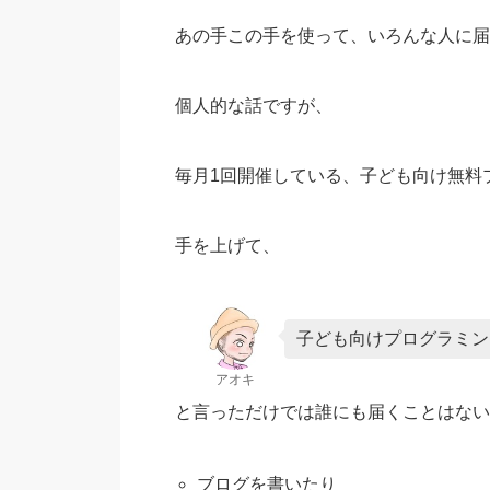
あの手この手を使って、いろんな人に届
個人的な話ですが、
毎月1回開催している、子ども向け無料プロ
手を上げて、
子ども向けプログラミン
アオキ
と言っただけでは誰にも届くことはない
ブログを書いたり