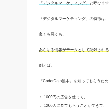
『デジタルマーケティング』
と呼びます
『デジタルマーケティング』の特徴は、
良くも悪くも、
あらゆる情報がデータとして記録される
例えば、
『CoderDojo熊本』を知ってもらうため
1000円の広告を使って、
1200人に見てもらうことができて、