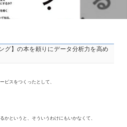
ング】の本を頼りにデータ分析力を高め
ービスをつくったとして、
るかというと、そういうわけにもいかなくて、