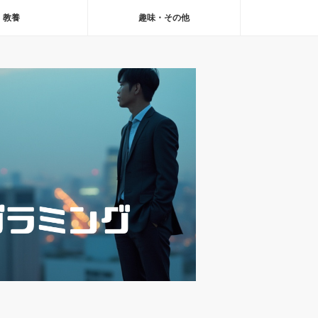
教養
趣味・その他