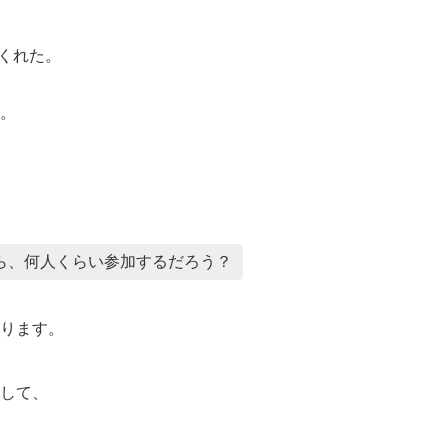
くれた。
。
ら、何人くらい参加するだろう？
ります。
して、