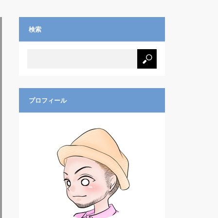
検索
プロフィール